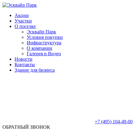
Акции
Участки
О поселке
Эсквайр Парк
Условия покупки
Инфраструктура
О компании
Галерея и Видео
Новости
Контакты
Здание для бизнеса
+7 (495) 104-49-00
ОБРАТНЫЙ ЗВОНОК