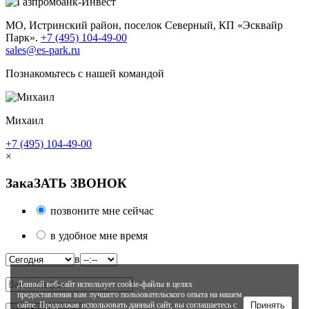
МО, Истринский район, поселок Северный, КП «Эсквайр
Парк».
+7 (495) 104-49-00
sales@es-park.ru
Познакомьтесь с нашей командой
Михаил
+7 (495) 104-49-00
×
ЗакаЗАТЬ ЗВОНОК
позвоните мне сейчас
в удобное мне время
в
Данный веб-сайт использует cookie-файлы в целях
предоставления вам лучшего пользовательского опыта на нашем
сайте. Продолжая использовать данный сайт, вы соглашаетесь с
Принять