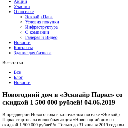
Акции
Участки
О поселке
Эсквайр Парк
Условия покупки
Инфраструктура
О компании
Галерея и Видео
Новости
Контакты
Здание для бизнеса
Все статьи
Все
Блог
Новости
Новогодний дом в «Эсквайр Парке» со
скидкой 1 500 000 рублей!
04.06.2019
В преддверии Нового года в коттеджном поселке «Эсквайр
Парк» стартовала волшебная акция «Новогодний дом со
скидкой 1 500 000 рублей!». Только до 31 января 2019 года вы