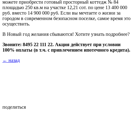
можете приобрести готовый просторный коттедж № 84
площадью 250 кв.м на участке 12,21 сот. по цене 13 400 000
руб. вместо 14 900 000 руб. Если вы мечтаете о жизни за
городом в современном безопасном поселке, самое время это
осуществить.
В Новый год желания сбываются! Хотите узнать подробнее?
Звоните: 8495 22 111 22. Акция действует при условии
100% оплаты (в т.ч. с привлечением ипотечного кредита).
←
назад
поделиться